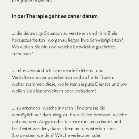
In der Therapie geht es daher darum,
… die derzeitige Situation zu verstehen und Ihre Ziele
herauszuarbeiten: wo genau liegen Ihre Schwierigkeiten?
Wo wollen Sie hin und welche Entwicklungsschritte
stehen an?
… selbstverständlich scheinende Erlebens- und
Verhaltensmuster zu erkennen und zu hinterfragen:
woher stammen diese, wo leisten sie gute Dienste und wo
wollen Sie diese erweitern oder verändern?
… zu erkennen, welche inneren Hindernisse Sie
womöglich auf dem Weg zu Ihren Zielen bremsen: welche
unbewussten Ängste oder Verbote müssen erkannt und
bearbeitet werden, damit diese nicht weiterhin zum
Stolperstein werden? Welche verletzten oder