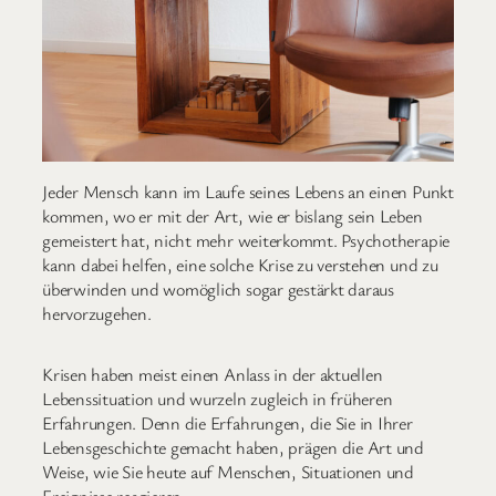
Jeder Mensch kann im Laufe seines Lebens an einen Punkt
kommen, wo er mit der Art, wie er bislang sein Leben
gemeistert hat, nicht mehr weiterkommt. Psychotherapie
kann dabei helfen, eine solche Krise zu verstehen und zu
überwinden und womöglich sogar gestärkt daraus
hervorzugehen.
Krisen haben meist einen Anlass in der aktuellen
Lebenssituation und wurzeln zugleich in früheren
Erfahrungen. Denn die Erfahrungen, die Sie in Ihrer
Lebensgeschichte gemacht haben, prägen die Art und
Weise, wie Sie heute auf Menschen, Situationen und
Ereignisse reagieren.