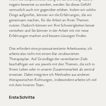
negativ bewertet zu werden, werden Sie dieses Gefühl
vermutlich auch mir gegenüber erleben. Indem wir solche
Dinge aufgreifen, können wir die Erfahrungen, die wir
gemeinsam machen, für die Arbeit an Ihren Themen
nutzen. Dadurch können wir Ihre Schwierigkeiten besser
verstehen und Sie können in der Arbeit mit mir neue
Erfahrungen machen und bessere Lösungen finden.
Dies erfordert eine prozessorientierte Arbeitsweise; ich
arbeite also nicht mit einem klar strukturierten
Therapieplan. Auf Grundlage der vereinbarten Ziele
beschäftigen wir uns jeweils mit den Themen, die sich in
Ihrem Leben oder in unserer Zusammenarbeit als zentral
erweisen. Dabei integriere ich Methoden aus anderen
therapeutischen Richtungen, insbesondere arbeite ich viel
mit dem Inneren Team.
Erste Schritte