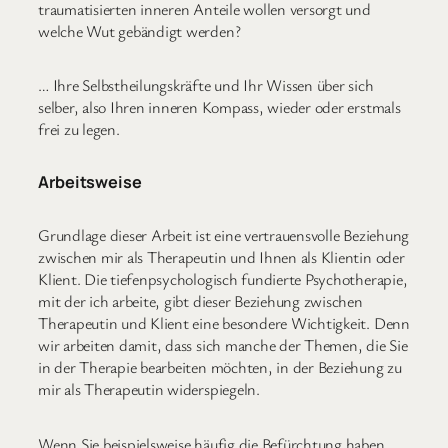
traumatisierten inneren Anteile wollen versorgt und
welche Wut gebändigt werden?
… Ihre Selbstheilungskräfte und Ihr Wissen über sich
selber, also Ihren inneren Kompass, wieder oder erstmals
frei zu legen.
Arbeitsweise
Grundlage dieser Arbeit ist eine vertrauensvolle Beziehung
zwischen mir als Therapeutin und Ihnen als Klientin oder
Klient. Die tiefenpsychologisch fundierte Psychotherapie,
mit der ich arbeite, gibt dieser Beziehung zwischen
Therapeutin und Klient eine besondere Wichtigkeit. Denn
wir arbeiten damit, dass sich manche der Themen, die Sie
in der Therapie bearbeiten möchten, in der Beziehung zu
mir als Therapeutin widerspiegeln.
Wenn Sie beispielsweise häufig die Befürchtung haben,