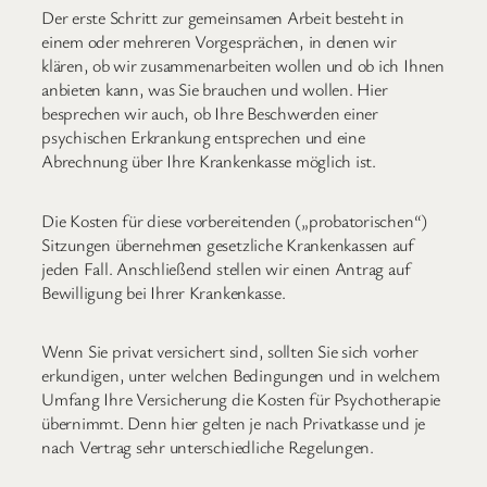
Der erste Schritt zur gemeinsamen Arbeit besteht in
einem oder mehreren Vorgesprächen, in denen wir
klären, ob wir zusammenarbeiten wollen und ob ich Ihnen
anbieten kann, was Sie brauchen und wollen. Hier
besprechen wir auch, ob Ihre Beschwerden einer
psychischen Erkrankung entsprechen und eine
Abrechnung über Ihre Krankenkasse möglich ist.
Die Kosten für diese vorbereitenden („probatorischen“)
Sitzungen übernehmen gesetzliche Krankenkassen auf
jeden Fall. Anschließend stellen wir einen Antrag auf
Bewilligung bei Ihrer Krankenkasse.
Wenn Sie privat versichert sind, sollten Sie sich vorher
erkundigen, unter welchen Bedingungen und in welchem
Umfang Ihre Versicherung die Kosten für Psychotherapie
übernimmt. Denn hier gelten je nach Privatkasse und je
nach Vertrag sehr unterschiedliche Regelungen.