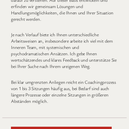
erfinden wir gemeinsam Lösungen und
Handlungsmöglichkeiten, die Ihnen und Ihrer Situation
gerecht werden.
Je nach Verlauf biete ich Ihnen unterschiedliche
Arbeitsweisen an, insbesondere arbeite ich viel mit dem
Inneren Team, mit systemischen und
psychodramatischen Ansätzen. Ich gebe Ihnen
wertschätzendes und klares Feedback und unterstütze Sie
bei Ihrer Suche nach Ihrem ureigenen Weg.
Bei klar umgrenzten Anliegen reicht ein Coachingprozess
von 1 bis 3 Sitzungen häufig aus, bei Bedarf sind auch
längere Prozesse oder einzelne Sitzungen in größeren
Abständen möglich.